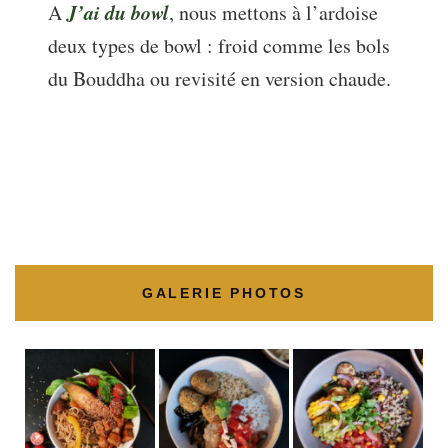
J’ai du bowl
A
, nous mettons à l’ardoise
deux types de bowl : froid comme les bols
du Bouddha ou revisité en version chaude.
GALERIE PHOTOS