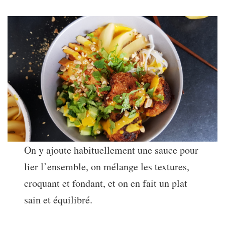
On y ajoute habituellement une sauce pour
lier l’ensemble, on mélange les textures,
croquant et fondant, et on en fait un plat
sain et équilibré.