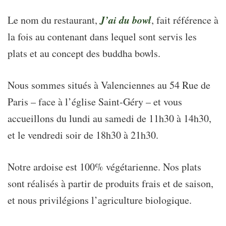
J’ai du bowl
Le nom du restaurant,
, fait référence à
la fois au contenant dans lequel sont servis les
plats et au concept des buddha bowls.
Nous sommes situés à Valenciennes au 54 Rue de
Paris – face à l’église Saint-Géry – et vous
accueillons du lundi au samedi de 11h30 à 14h30,
et le vendredi soir de 18h30 à 21h30.
Notre ardoise est 100% végétarienne. Nos plats
sont réalisés à partir de produits frais et de saison,
et nous privilégions l’agriculture biologique.