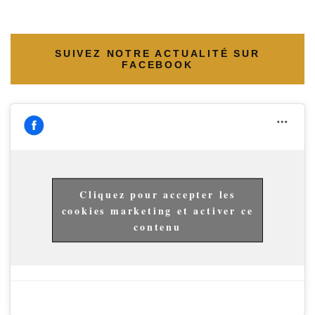
SUIVEZ NOTRE ACTUALITÉ SUR
FACEBOOK
Cliquez pour accepter les
cookies marketing et activer ce
contenu