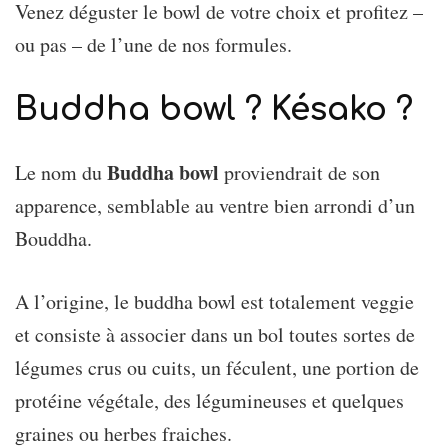
Venez déguster le bowl de votre choix et profitez –
ou pas – de l’une de nos formules.
Buddha bowl ? Késako ?
Buddha bowl
Le nom du
proviendrait de son
apparence, semblable au ventre bien arrondi d’un
Bouddha.
A l’origine, le buddha bowl est totalement veggie
et consiste à associer dans un bol toutes sortes de
légumes crus ou cuits, un féculent, une portion de
protéine végétale, des légumineuses et quelques
graines ou herbes fraiches.